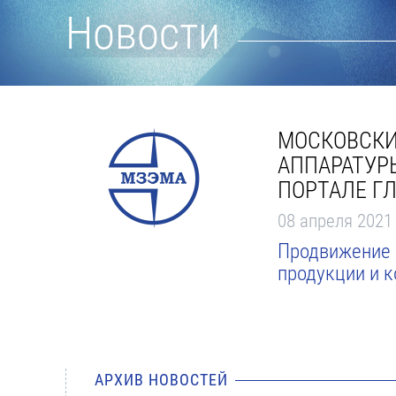
Новости
МОСКОВСКИ
АППАРАТУР
ПОРТАЛЕ Г
08 апреля 2021
Продвижение 
продукции и 
АРХИВ НОВОСТЕЙ