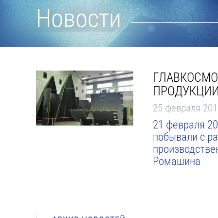
Новости
ГЛАВКОСМО
ПРОДУКЦИИ
25 февраля 201
21 февраля 20
побывали с р
производствен
Ромашина