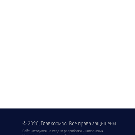
© 2026, Главкосмос. Все права защищены.
Сайт находится на стадии разработки и наполнения.